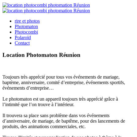
rire et photos
Photomaton
Photocombi
Polaroïd
Contact
Location Photomaton Réunion
Toujours très apprécié pour tous vos événements de mariage,
baptème, anniversaire, comité d’entreprise, événements sportifs,
événements d’entreprise…
Le photomaton est un appareil toujours très apprécié grâce à
l’intimité que l’on trouve à l’intérieur.
Il trouvera sa place sans problème dans vos événements
d’anniversaire, de mariage, de baptême, pour des lancements de
produits, des animations commerciales, etc.