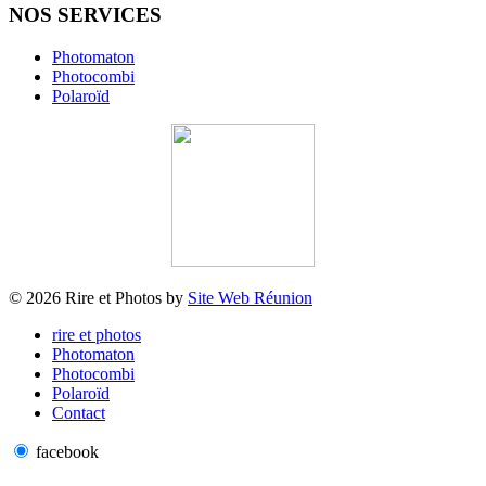
NOS SERVICES
Photomaton
Photocombi
Polaroïd
© 2026 Rire et Photos by
Site Web Réunion
rire et photos
Photomaton
Photocombi
Polaroïd
Contact
facebook